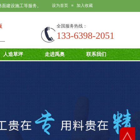
设为首页
加入收藏
路面建设施工等服务。
≡
板
全国服务热线：
133-6398-2051
人造草坪
走进禹奥
联系我们