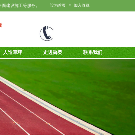
设为首页
加入收藏
路面建设施工等服务。
≡
板
人造草坪
走进禹奥
联系我们