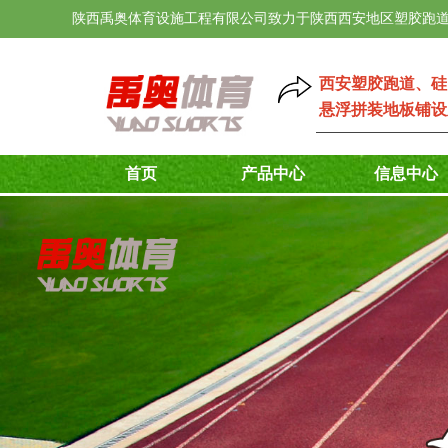
陕西禹奥体育设施工程有限公司致力于陕西西安地区塑胶跑道
西安塑胶跑道
、
硅
悬浮拼装地板铺设
首页
产品中心
信息中心